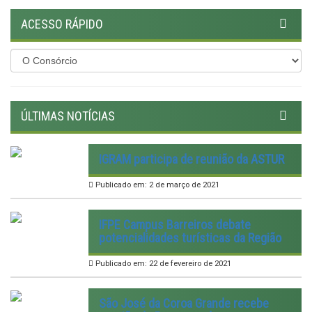
ACESSO RÁPIDO
ÚLTIMAS NOTÍCIAS
IGRAM participa de reunião da ASTUR
Publicado em: 2 de março de 2021
IFPE Campus Barreiros debate
potencialidades turísticas da Região
Publicado em: 22 de fevereiro de 2021
São José da Coroa Grande recebe