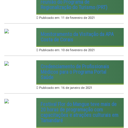
reunião do Programa de
Regionalização do Turismo (PRT)
Publicado em: 11 de fevereiro de 2021
Monitoramento da Visitação da APA
Costa de Corais
Publicado em: 10 de fevereiro de 2021
Credenciamento de Profissionais
Médicos para o Programa Portal
Saúde
Publicado em: 16 de janeiro de 2021
Festival Flor do Mangue teve mais de
20 horas de programação com
capacitações e atrações culturais em
Tamandaré