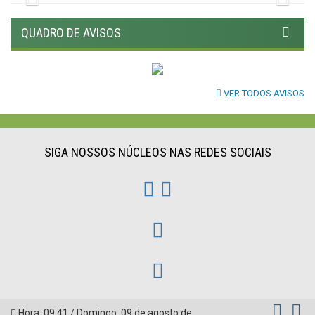
QUADRO DE AVISOS
VER TODOS AVISOS
SIGA NOSSOS NÚCLEOS NAS REDES SOCIAIS
Hora:
09:41
/
Domingo
,
09 de agosto de