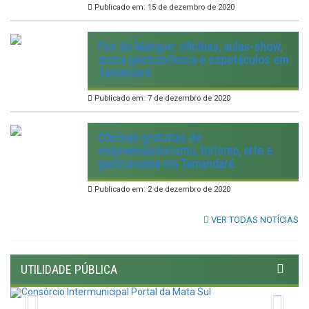
Publicado em: 15 de dezembro de 2020
Flor do Mangue: oficinas, aulas-show,
arena gastronômica e espetáculos em
Tamandaré
Publicado em: 7 de dezembro de 2020
Oficinas gratuitas de
empreendedorismo, turismo, arte e
gastronomia em Tamandaré
Publicado em: 2 de dezembro de 2020
VER TODAS NOTÍCIAS
UTILIDADE PÚBLICA
Previous
Nex