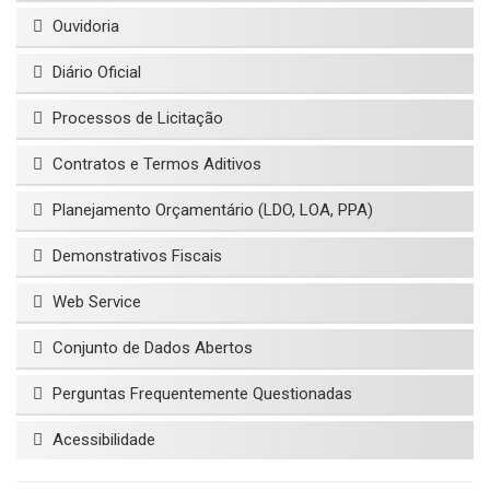
Ouvidoria
Diário Oficial
Processos de Licitação
Contratos e Termos Aditivos
Planejamento Orçamentário (LDO, LOA, PPA)
Demonstrativos Fiscais
Web Service
Conjunto de Dados Abertos
Perguntas Frequentemente Questionadas
Acessibilidade