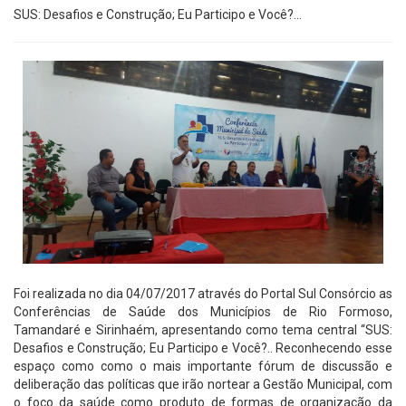
SUS: Desafios e Construção; Eu Participo e Você?…
Foi realizada no dia 04/07/2017 através do Portal Sul Consórcio as
Conferências de Saúde dos Municípios de Rio Formoso,
Tamandaré e Sirinhaém, apresentando como tema central “SUS:
Desafios e Construção; Eu Participo e Você?.. Reconhecendo esse
espaço como como o mais importante fórum de discussão e
deliberação das políticas que irão nortear a Gestão Municipal, com
o foco da saúde como produto de formas de organização da