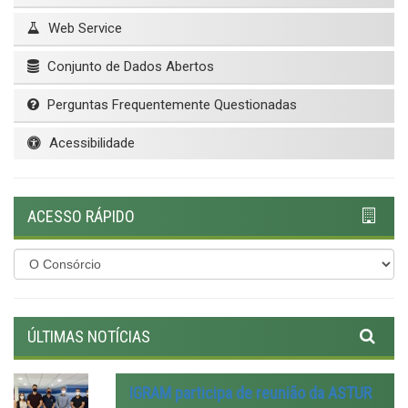
Web Service
Conjunto de Dados Abertos
Perguntas Frequentemente Questionadas
Acessibilidade
ACESSO RÁPIDO
ÚLTIMAS NOTÍCIAS
IGRAM participa de reunião da ASTUR