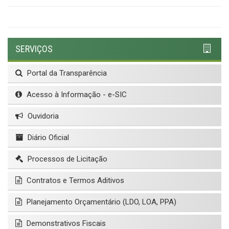
SERVIÇOS
Portal da Transparência
Acesso à Informação - e-SIC
Ouvidoria
Diário Oficial
Processos de Licitação
Contratos e Termos Aditivos
Planejamento Orçamentário (LDO, LOA, PPA)
Demonstrativos Fiscais