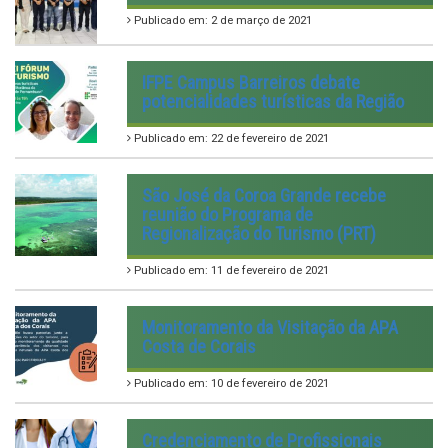
Publicado em: 2 de março de 2021
IFPE Campus Barreiros debate
potencialidades turísticas da Região
Publicado em: 22 de fevereiro de 2021
São José da Coroa Grande recebe
reunião do Programa de
Regionalização do Turismo (PRT)
Publicado em: 11 de fevereiro de 2021
Monitoramento da Visitação da APA
Costa de Corais
Publicado em: 10 de fevereiro de 2021
Credenciamento de Profissionais