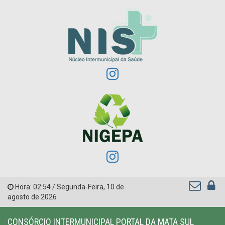
Hora:
02:54
/
Segunda-Feira
,
10 de
agosto de 2026
CONSÓRCIO INTERMUNICIPAL PORTAL DA MATA SUL