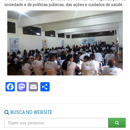
sociedade e de políticas públicas, das ações e cuidados de saúde.
Facebook
Mastodon
Email
Share
BUSCA NO WEBSITE