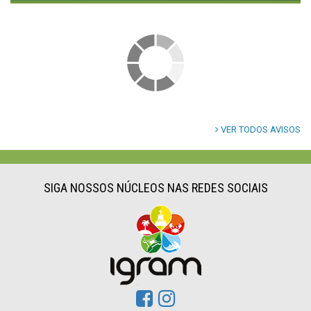
VER TODOS AVISOS
SIGA NOSSOS NÚCLEOS NAS REDES SOCIAIS