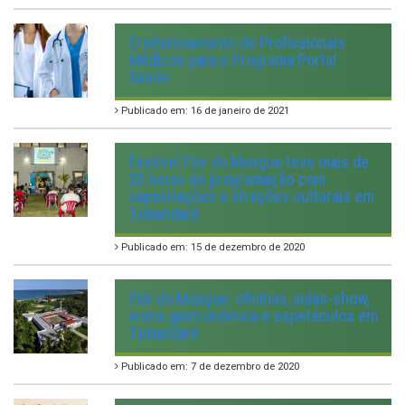
Credenciamento de Profissionais
Médicos para o Programa Portal
Saúde
Publicado em: 16 de janeiro de 2021
Festival Flor do Mangue teve mais de
20 horas de programação com
capacitações e atrações culturais em
Tamandaré
Publicado em: 15 de dezembro de 2020
Flor do Mangue: oficinas, aulas-show,
arena gastronômica e espetáculos em
Tamandaré
Publicado em: 7 de dezembro de 2020