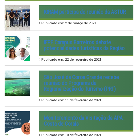
IGRAM participa de reunião da ASTUR
Publicado em: 2 de março de 2021
IFPE Campus Barreiros debate
potencialidades turísticas da Região
Publicado em: 22 de fevereiro de 2021
São José da Coroa Grande recebe
reunião do Programa de
Regionalização do Turismo (PRT)
Publicado em: 11 de fevereiro de 2021
Monitoramento da Visitação da APA
Costa de Corais
Publicado em: 10 de fevereiro de 2021