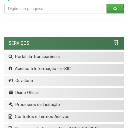
SERVIÇOS
Portal da Transparência
Acesso à Informação - e-SIC
Ouvidoria
Diário Oficial
Processos de Licitação
Contratos e Termos Aditivos