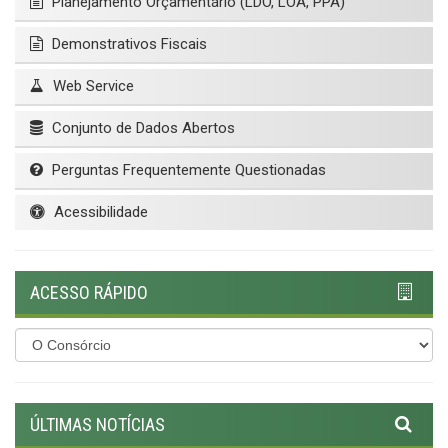
Planejamento Orçamentário (LDO, LOA, PPA)
Demonstrativos Fiscais
Web Service
Conjunto de Dados Abertos
Perguntas Frequentemente Questionadas
Acessibilidade
ACESSO RÁPIDO
ÚLTIMAS NOTÍCIAS