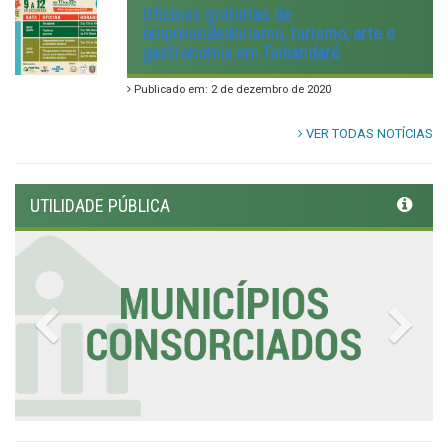
Oficinas gratuitas de
empreendedorismo, turismo, arte e
gastronomia em Tamandaré
Publicado em: 2 de dezembro de 2020
VER TODAS NOTÍCIAS
UTILIDADE PÚBLICA
Previous
Nex