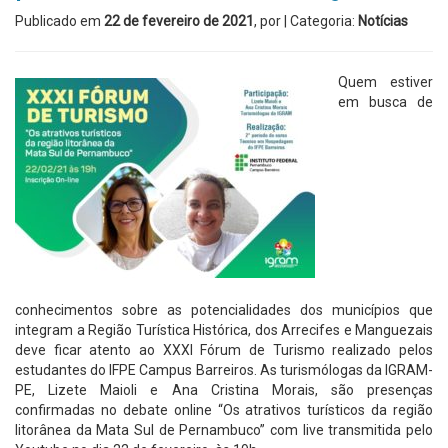
Publicado em
22 de fevereiro de 2021
, por
| Categoria:
Notícias
Quem estiver
em busca de
conhecimentos sobre as potencialidades dos municípios que
integram a Região Turística Histórica, dos Arrecifes e Manguezais
deve ficar atento ao XXXI Fórum de Turismo realizado pelos
estudantes do IFPE Campus Barreiros. As turismólogas da IGRAM-
PE, Lizete Maioli e Ana Cristina Morais, são presenças
confirmadas no debate online “Os atrativos turísticos da região
litorânea da Mata Sul de Pernambuco” com live transmitida pelo