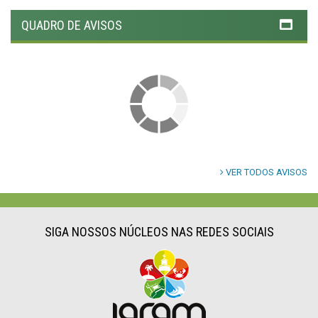
QUADRO DE AVISOS
VER TODOS AVISOS
SIGA NOSSOS NÚCLEOS NAS REDES SOCIAIS