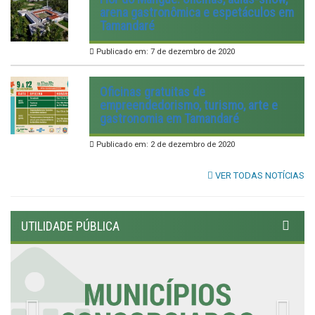
arena gastronômica e espetáculos em
Tamandaré
Publicado em: 7 de dezembro de 2020
Oficinas gratuitas de
empreendedorismo, turismo, arte e
gastronomia em Tamandaré
Publicado em: 2 de dezembro de 2020
VER TODAS NOTÍCIAS
UTILIDADE PÚBLICA
Previous
Nex