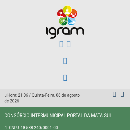
Hora:
21:36
/
Quinta-Feira
,
06 de agosto
de 2026
CONSÓRCIO INTERMUNICIPAL PORTAL DA MATA SUL
CNPJ: 18.538.240/0001-00