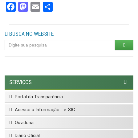
Facebook
Mastodon
Email
Share
BUSCA NO WEBSITE
SERVIÇOS
Portal da Transparência
Acesso à Informação - e-SIC
Ouvidoria
Diário Oficial