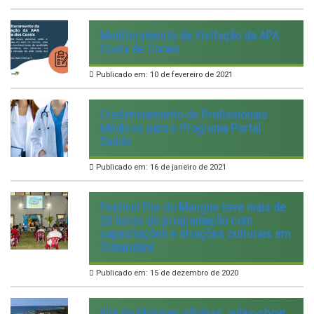
Monitoramento da Visitação da APA
Costa de Corais
Publicado em: 10 de fevereiro de 2021
Credenciamento de Profissionais
Médicos para o Programa Portal
Saúde
Publicado em: 16 de janeiro de 2021
Festival Flor do Mangue teve mais de
20 horas de programação com
capacitações e atrações culturais em
Tamandaré
Publicado em: 15 de dezembro de 2020
Flor do Mangue: oficinas, aulas-show,