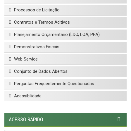
Processos de Licitação
Contratos e Termos Aditivos
Planejamento Orçamentário (LDO, LOA, PPA)
Demonstrativos Fiscais
Web Service
Conjunto de Dados Abertos
Perguntas Frequentemente Questionadas
Acessibilidade
ACESSO RÁPIDO