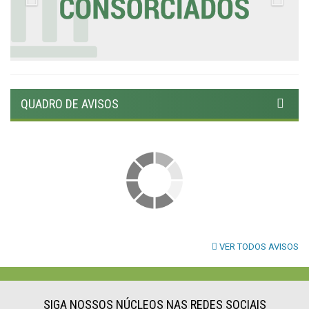
QUADRO DE AVISOS
VER TODOS AVISOS
SIGA NOSSOS NÚCLEOS NAS REDES SOCIAIS