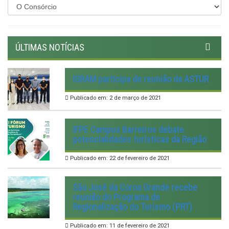
ÚLTIMAS NOTÍCIAS
IGRAM participa de reunião da ASTUR
Publicado em: 2 de março de 2021
IFPE Campus Barreiros debate
potencialidades turísticas da Região
Publicado em: 22 de fevereiro de 2021
São José da Coroa Grande recebe
reunião do Programa de
Regionalização do Turismo (PRT)
Publicado em: 11 de fevereiro de 2021